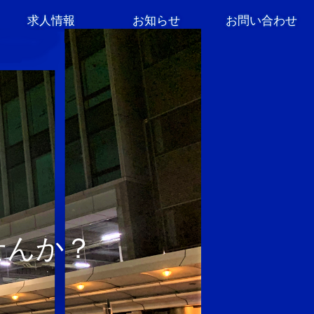
求人情報
お知らせ
お問い合わせ
せんか？