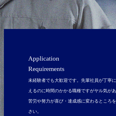
Application
Requirements
未経験者でも大歓迎です。先輩社員が丁寧に
えるのに時間のかかる職種ですがヤル気が
苦労や努力が喜び・達成感に変わるところ
さい。