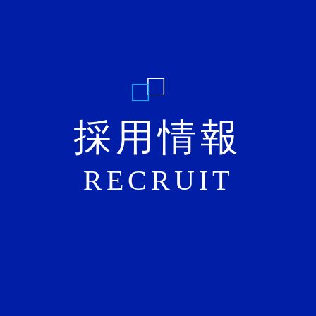
採用情報
RECRUIT