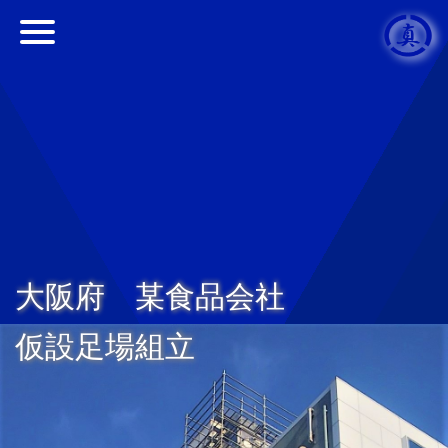
大阪府 某食品会社
仮設足場組立