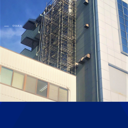
OSAKA